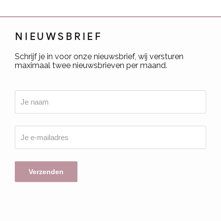
NIEUWSBRIEF
Schrijf je in voor onze nieuwsbrief, wij versturen
maximaal twee nieuwsbrieven per maand.