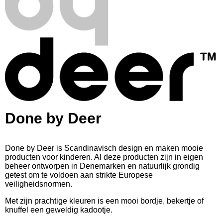
Done by Deer
Done by Deer is Scandinavisch design en maken mooie
producten voor kinderen. Al deze producten zijn in eigen
beheer ontworpen in Denemarken en natuurlijk grondig
getest om te voldoen aan strikte Europese
veiligheidsnormen.
Met zijn prachtige kleuren is een mooi bordje, bekertje of
knuffel een geweldig kadootje.