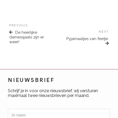
PREVIOUS
De heerlijke
NEXT
damessjaals zijn er
Pyjamaatjes van feetje
weer!
NIEUWSBRIEF
Schrijf je in voor onze nieuwsbrief, wij versturen
maximaal twee nieuwsbrieven per maand.