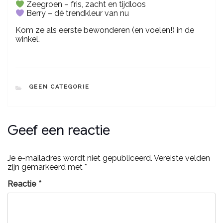
Zeegroen – fris, zacht en tijdloos
Berry – dé trendkleur van nu
Kom ze als eerste bewonderen (en voelen!) in de
winkel.
GEEN CATEGORIE
Geef een reactie
Je e-mailadres wordt niet gepubliceerd.
Vereiste velden
zijn gemarkeerd met
*
Reactie
*