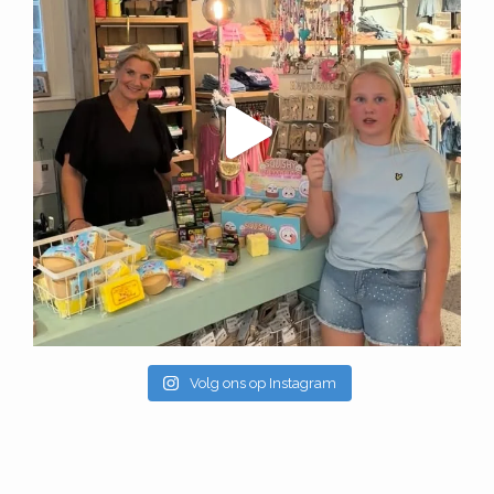
Volg ons op Instagram