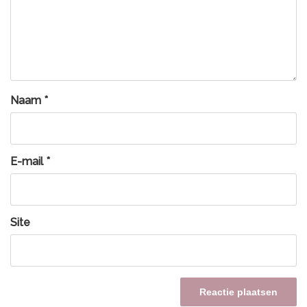
Naam
*
E-mail
*
Site