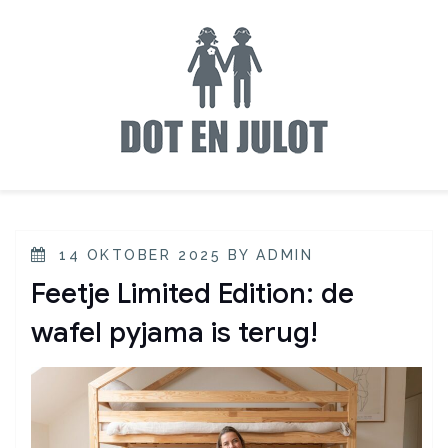
14 OKTOBER 2025
BY
ADMIN
Feetje Limited Edition: de
wafel pyjama is terug!