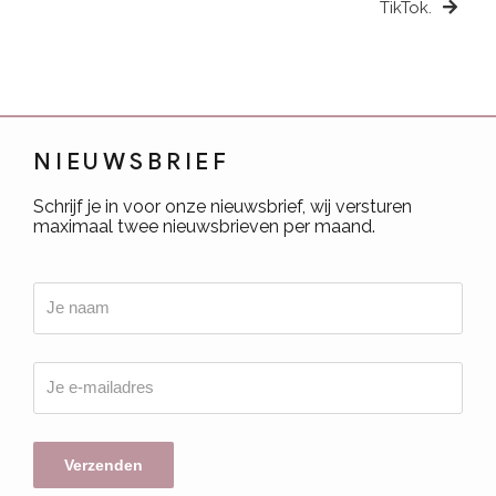
TikTok.
NIEUWSBRIEF
Schrijf je in voor onze nieuwsbrief, wij versturen
maximaal twee nieuwsbrieven per maand.