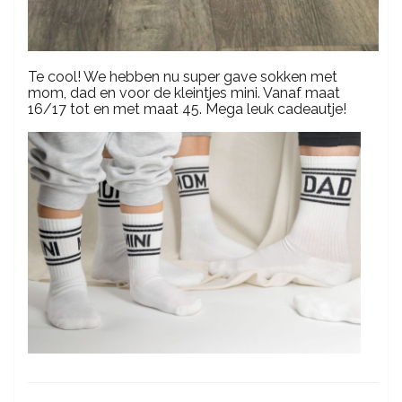
Te cool! We hebben nu super gave sokken met
mom, dad en voor de kleintjes mini. Vanaf maat
16/17 tot en met maat 45. Mega leuk cadeautje!