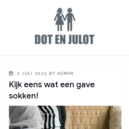
2 JULI 2025
BY
ADMIN
Kijk eens wat een gave
sokken!