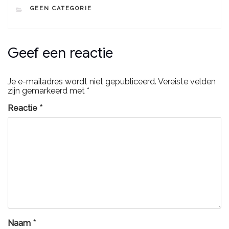
GEEN CATEGORIE
Geef een reactie
Je e-mailadres wordt niet gepubliceerd.
Vereiste velden
zijn gemarkeerd met
*
Reactie
*
Naam
*